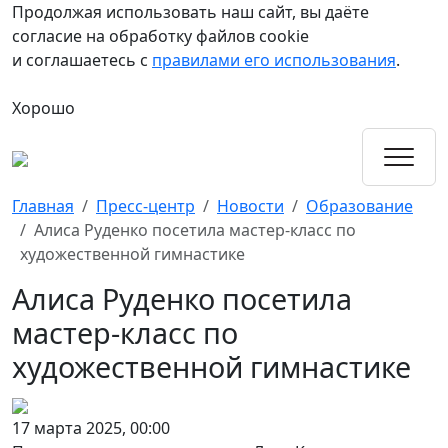
Продолжая использовать наш сайт, вы даёте
согласие на обработку файлов cookie
и соглашаетесь с
правилами его использования
.
Хорошо
Главная
Пресс-центр
Новости
Образование
Алиса Руденко посетила мастер-класс по
художественной гимнастике
Алиса Руденко посетила
мастер-класс по
художественной гимнастике
17 марта 2025, 00:00