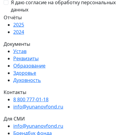
Я даю согласие на обработку персональных
данных
Отчёты
2025
2024
Документы
Устав
Реквизиты
Образование
Здоровье
Духовность
Контакты
8 800 777-01-18
info@yunanovfond.ru
Для СМИ
info@yunanovfond.ru
Брендбук фонда