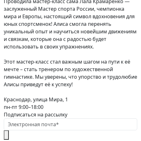
Проводила мастер-класс сама Лала Крамаренко —
заслуженный Мастер спорта России, чемпионка
мира и Европы, настоящий символ вдохновения для
юных спортсменок! Алиса смогла перенять
уникальный опыт и научиться новейшим движениям
и связкам, которые она с радостью будет
использовать в своих упражнениях.
Этот мастер-класс стал важным шагом на пути к её
мечте – стать тренером по художественной
гимнастике. Мы уверены, что упорство и трудолюбие
Алисы приведут её к успеху!
Краснодар, улица Мира, 1
пн-пт 9:00–18:00
Подписаться на рассылку