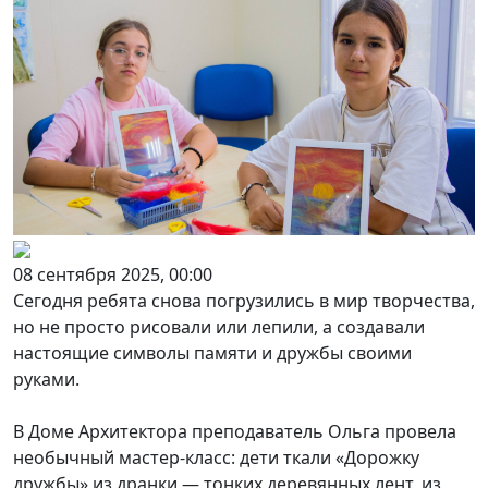
08 сентября 2025, 00:00
Сегодня ребята снова погрузились в мир творчества,
но не просто рисовали или лепили, а создавали
настоящие символы памяти и дружбы своими
руками.
В Доме Архитектора преподаватель Ольга провела
необычный мастер-класс: дети ткали «Дорожку
дружбы» из дранки — тонких деревянных лент, из