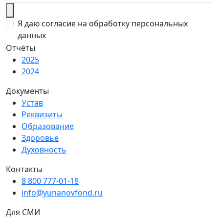
Я даю согласие на обработку персональных
данных
Отчёты
2025
2024
Документы
Устав
Реквизиты
Образование
Здоровье
Духовность
Контакты
8 800 777-01-18
info@yunanovfond.ru
Для СМИ