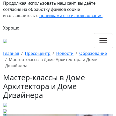
Продолжая использовать наш сайт, вы даёте
согласие на обработку файлов cookie
и соглашаетесь с
правилами его использования
.
Хорошо
Главная
Пресс-центр
Новости
Образование
Мастер-классы в Доме Архитектора и Доме
Дизайнера
Мастер-классы в Доме
Архитектора и Доме
Дизайнера