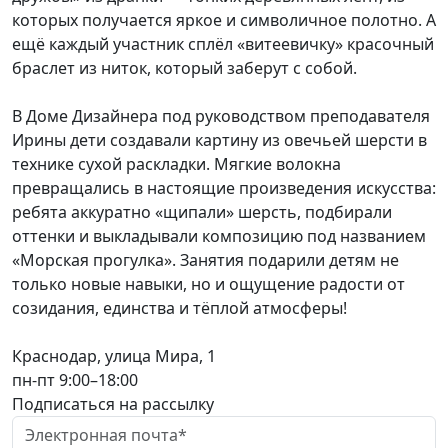
которых получается яркое и символичное полотно. А
ещё каждый участник сплёл «витеевичку» красочный
браслет из ниток, который заберут с собой.
В Доме Дизайнера под руководством преподавателя
Ирины дети создавали картину из овечьей шерсти в
технике сухой раскладки. Мягкие волокна
превращались в настоящие произведения искусства:
ребята аккуратно «щипали» шерсть, подбирали
оттенки и выкладывали композицию под названием
«Морская прогулка». Занятия подарили детям не
только новые навыки, но и ощущение радости от
созидания, единства и тёплой атмосферы!
Краснодар, улица Мира, 1
пн-пт 9:00–18:00
Подписаться на рассылку