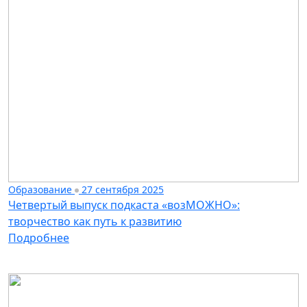
Образование
27 сентября 2025
Четвертый выпуск подкаста «возМОЖНО»:
творчество как путь к развитию
Подробнее