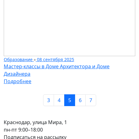
Образование
08 сентября 2025
Мастер-классы в Доме Архитектора и Доме
Дизайнера
Подробнее
3
4
5
6
7
Краснодар, улица Мира, 1
пн-пт 9:00–18:00
Подписаться на рассылку