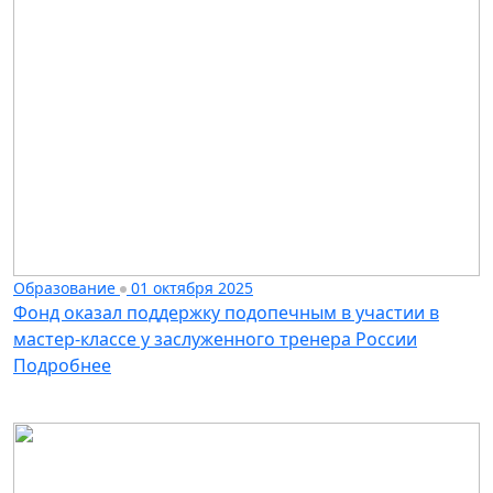
Образование
01 октября 2025
Фонд оказал поддержку подопечным в участии в
мастер-классе у заслуженного тренера России
Подробнее