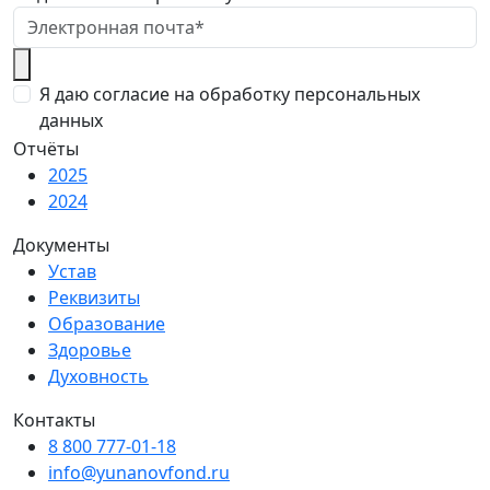
Я даю согласие на обработку персональных
данных
Отчёты
2025
2024
Документы
Устав
Реквизиты
Образование
Здоровье
Духовность
Контакты
8 800 777-01-18
info@yunanovfond.ru