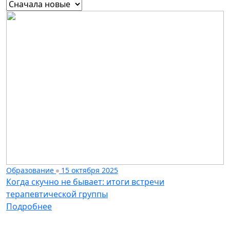
Образование
15 октября 2025
Когда скучно не бывает: итоги встречи
терапевтической группы
Подробнее