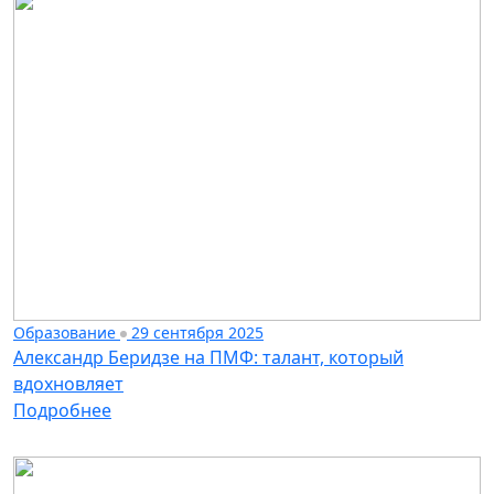
Образование
29 сентября 2025
Александр Беридзе на ПМФ: талант, который
вдохновляет
Подробнее