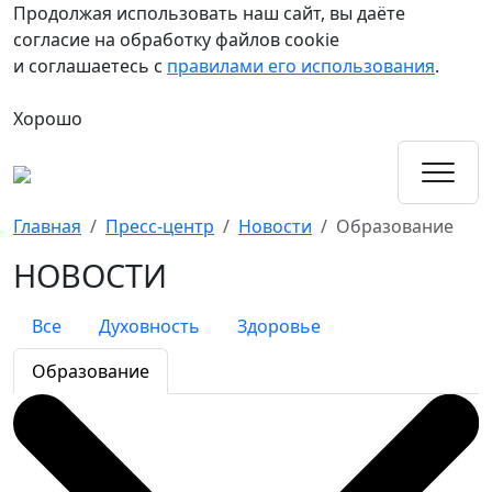
Продолжая использовать наш сайт, вы даёте
согласие на обработку файлов cookie
и соглашаетесь с
правилами его использования
.
Хорошо
Главная
Пресс-центр
Новости
Образование
НОВОСТИ
Все
Духовность
Здоровье
Образование