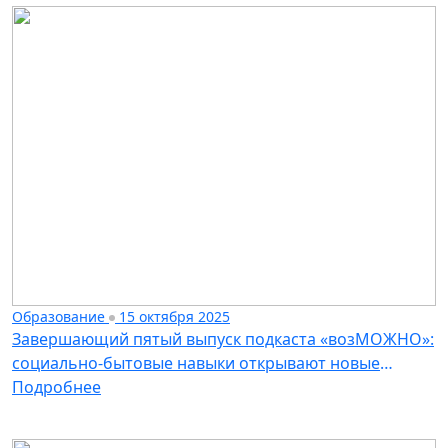
Образование
15 октября 2025
Завершающий пятый выпуск подкаста «возМОЖНО»:
социально-бытовые навыки открывают новые
возможности
Подробнее