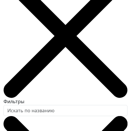
Фильтры