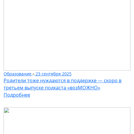
Образование
23 сентября 2025
Родители тоже нуждаются в поддержке — скоро в
третьем выпуске подкаста «возМОЖНО»
Подробнее