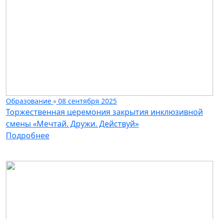
Образование
08 сентября 2025
Торжественная церемония закрытия инклюзивной
смены «Мечтай. Дружи. Действуй»
Подробнее