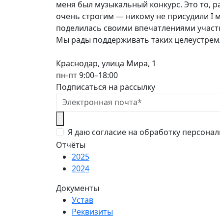
меня был музыкальный конкурс. Это то, ра
очень строгим — никому не присудили I 
поделилась своими впечатлениями участ
Мы рады поддерживать таких целеустремл
Краснодар, улица Мира, 1
пн-пт 9:00–18:00
Подписаться на рассылку
Я даю согласие на обработку персона
Отчёты
2025
2024
Документы
Устав
Реквизиты