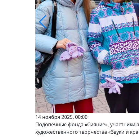
14 ноября 2025, 00:00
Подопечные фонда «Сияние», участники 
художественного творчества «Звуки и кра