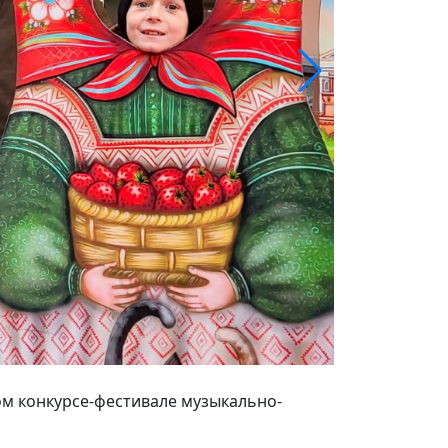
ом конкурсе-фестивале музыкально-