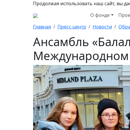
Продолжая использовать наш сайт, вы даё
О фонде
Прое
Главная
Пресс-центр
Новости
Обра
Ансамбль «Балал
Международном 