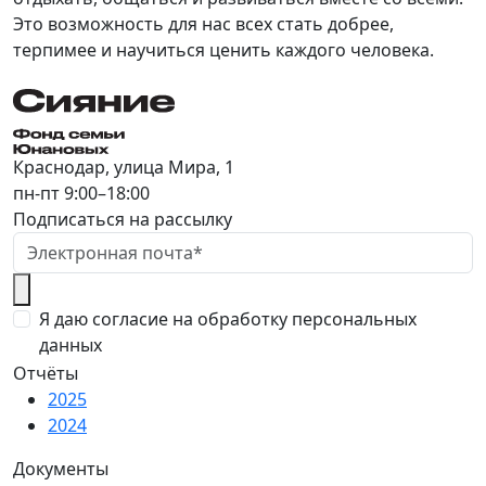
Это возможность для нас всех стать добрее,
терпимее и научиться ценить каждого человека.
Краснодар, улица Мира, 1
пн-пт 9:00–18:00
Подписаться на рассылку
Я даю согласие на обработку персональных
данных
Отчёты
2025
2024
Документы