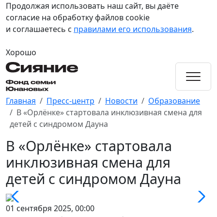
Продолжая использовать наш сайт, вы даёте
согласие на обработку файлов cookie
и соглашаетесь с
правилами его использования
.
Хорошо
Главная
Пресс-центр
Новости
Образование
В «Орлёнке» стартовала инклюзивная смена для
детей с синдромом Дауна
В «Орлёнке» стартовала
инклюзивная смена для
детей с синдромом Дауна
01 сентября 2025, 00:00