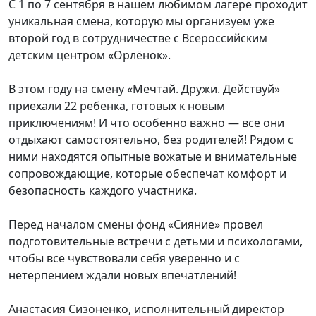
С 1 по 7 сентября в нашем любимом лагере проходит
уникальная смена, которую мы организуем уже
второй год в сотрудничестве с Всероссийским
детским центром «Орлёнок».
В этом году на смену «Мечтай. Дружи. Действуй»
приехали 22 ребенка, готовых к новым
приключениям! И что особенно важно — все они
отдыхают самостоятельно, без родителей! Рядом с
ними находятся опытные вожатые и внимательные
сопровождающие, которые обеспечат комфорт и
безопасность каждого участника.
Перед началом смены фонд «Сияние» провел
подготовительные встречи с детьми и психологами,
чтобы все чувствовали себя уверенно и с
нетерпением ждали новых впечатлений!
Анастасия Сизоненко, исполнительный директор