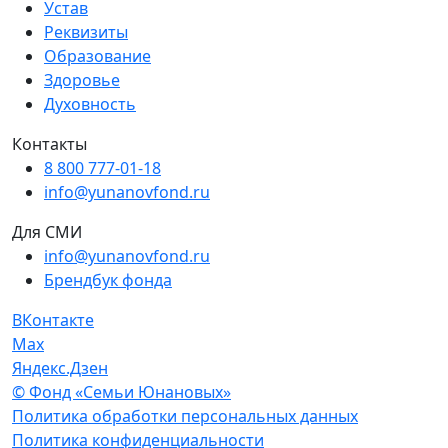
Устав
Реквизиты
Образование
Здоровье
Духовность
Контакты
8 800 777-01-18
info@yunanovfond.ru
Для СМИ
info@yunanovfond.ru
Брендбук фонда
ВКонтакте
Max
Яндекс.Дзен
© Фонд «Семьи Юнановых»
Политика обработки персональных данных
Политика конфиденциальности